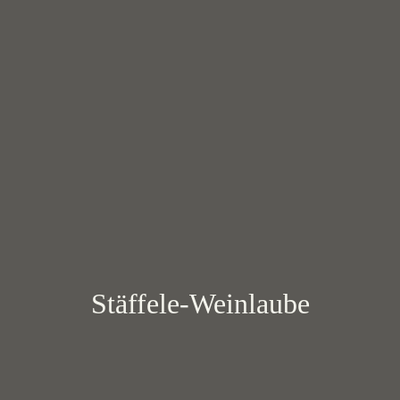
Stäffele-Weinlaube