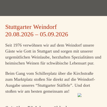
Stuttgarter Weindorf
20.08.2026 – 05.09.2026
Seit 1976 verwöhnen wir auf dem Weindorf unsere
Gäste wie Gott in Stuttgart und sorgen mit unserer
urgemütlichen Weinlaube, herzhaften Spezialitäten und
heimischen Weinen für schwäbische Lebensart pur.
Beim Gang vom Schillerplatz über die Kirchstraße
zum Marktplatz stoßen Sie direkt auf die Weindorf-
Ausgabe unseres “Stuttgarter Stäffele”. Und dort
stoßen wir am besten gemeinsam an!