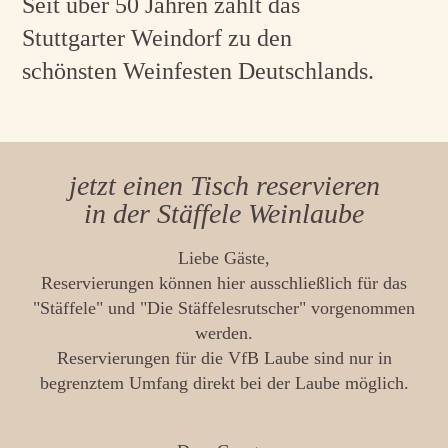
Seit über 50 Jahren zählt das
Stuttgarter Weindorf zu den
schönsten Weinfesten Deutschlands.
jetzt einen Tisch reservieren
in der Stäffele Weinlaube
Liebe Gäste,
Reservierungen können hier ausschließlich für das
"Stäffele" und "Die Stäffelesrutscher" vorgenommen
werden.
Reservierungen für die VfB Laube sind nur in
begrenztem Umfang direkt bei der Laube möglich.