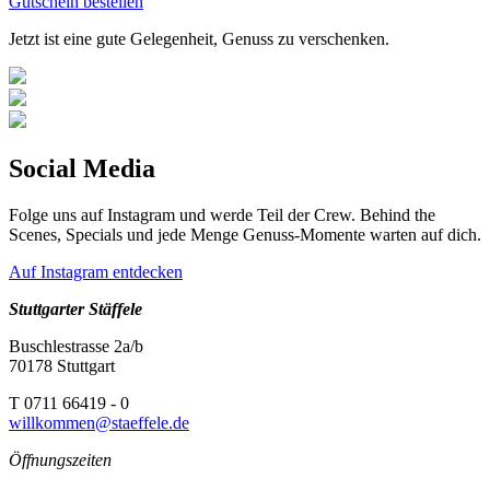
Gutschein bestellen
Jetzt ist eine gute Gelegenheit, Genuss zu verschenken.
Social Media
Folge uns auf Instagram und werde Teil der Crew. Behind the
Scenes, Specials und jede Menge Genuss-Momente warten auf dich.
Auf Instagram entdecken
Stuttgarter Stäffele
Buschlestrasse 2a/b
70178 Stuttgart
T 0711 66419 - 0
willkommen@staeffele.de
Öffnungszeiten