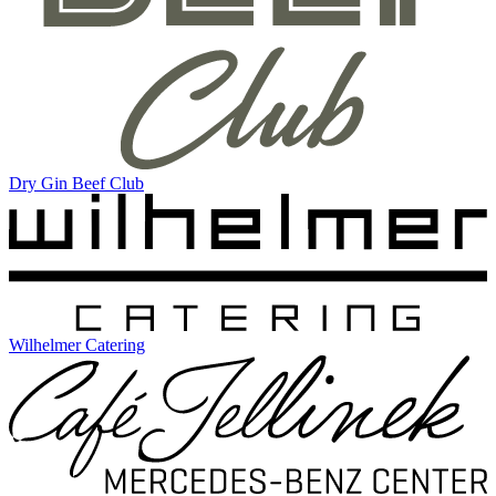
Dry Gin Beef Club
Wilhelmer Catering