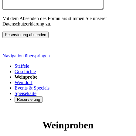
Mit dem Absenden des Formulars stimmen Sie unserer
Datenschutzerklärung zu.
Reservierung absenden
Navigation überspringen
Stäffele
Geschichte
Weinprobe
Weindorf
Events & Specials
Speisekarte
Reservierung
Weinproben