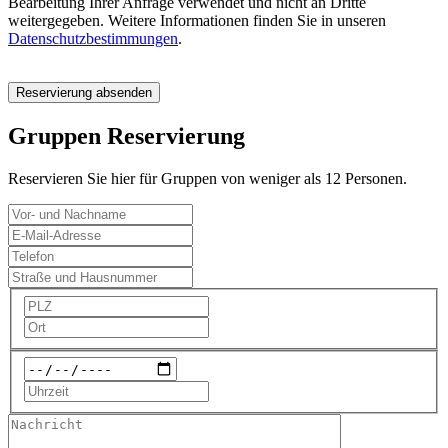
Bearbeitung Ihrer Anfrage verwendet und nicht an Dritte
weitergegeben. Weitere Informationen finden Sie in unseren
Datenschutzbestimmungen
.
Reservierung absenden
Gruppen Reservierung
Reservieren Sie hier für Gruppen von weniger als 12 Personen.