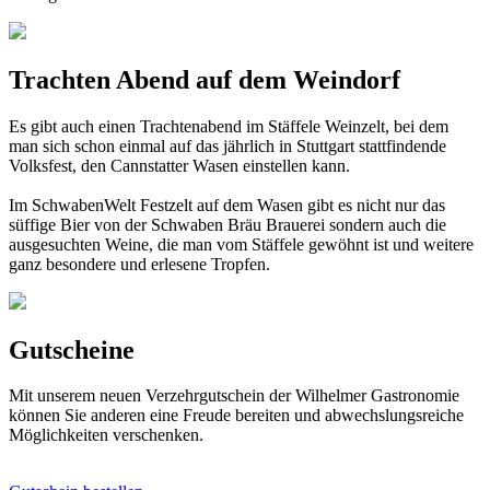
Trachten Abend auf dem Weindorf
Es gibt auch einen Trachtenabend im Stäffele Weinzelt, bei dem
man sich schon einmal auf das jährlich in Stuttgart stattfindende
Volksfest, den Cannstatter Wasen einstellen kann.
Im SchwabenWelt Festzelt auf dem Wasen gibt es nicht nur das
süffige Bier von der Schwaben Bräu Brauerei sondern auch die
ausgesuchten Weine, die man vom Stäffele gewöhnt ist und weitere
ganz besondere und erlesene Tropfen.
Gutscheine
Mit unserem neuen Verzehrgutschein der Wilhelmer Gastronomie
können Sie anderen eine Freude bereiten und abwechslungsreiche
Möglichkeiten verschenken.