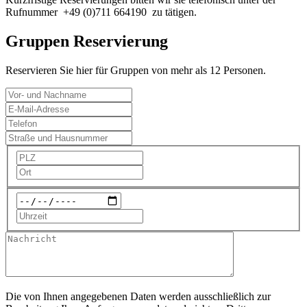
Rufnummer +49 (0)711 664190 zu tätigen.
Gruppen Reservierung
Reservieren Sie hier für Gruppen von mehr als 12 Personen.
Die von Ihnen angegebenen Daten werden ausschließlich zur