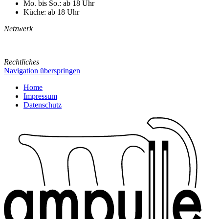
Mo. bis So.: ab 18 Uhr
Küche: ab 18 Uhr
Netzwerk
Rechtliches
Navigation überspringen
Home
Impressum
Datenschutz