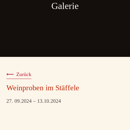
Galerie
Zurück
Weinproben im Stäffele
27. 09.2024 – 13.10.2024