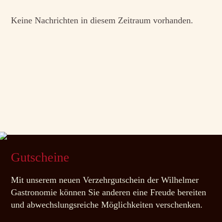
Keine Nachrichten in diesem Zeitraum vorhanden.
Gutscheine
Mit unserem neuen Verzehrgutschein der Wilhelmer
Gastronomie können Sie anderen eine Freude bereiten
und abwechslungsreiche Möglichkeiten verschenken.