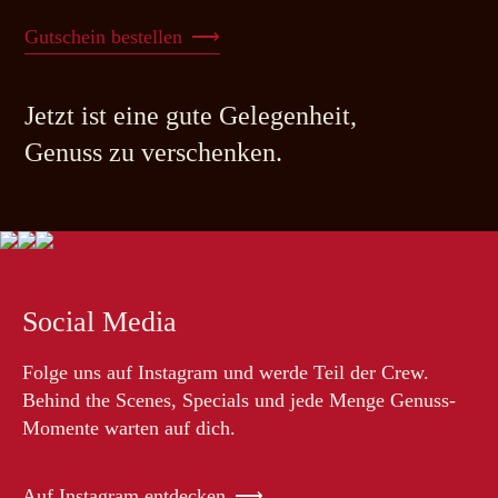
Gutschein bestellen
Jetzt ist eine gute Gelegenheit,
Genuss zu verschenken.
Social Media
Folge uns auf Instagram und werde Teil der Crew.
Behind the Scenes, Specials und jede Menge Genuss-
Momente warten auf dich.
Auf Instagram entdecken